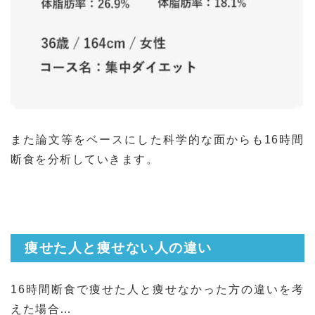
また論文等をベースにした科学的な面からも16時間
断食を分析していきます。
痩せた人と痩せない人の違い
16時間断食で痩せた人と痩せなかった方の違いを考
えた場合…