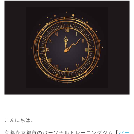
こんにちは。
京都府京都市のパーソナルトレーニングジム【
パー