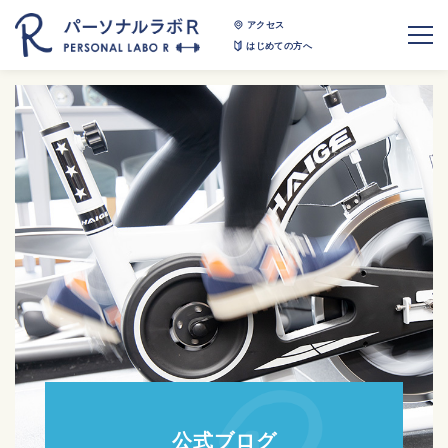
アクセス
はじめての方へ
公式ブログ