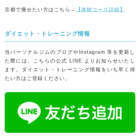
京都で痩せたい方はこちら→
【体験コース詳細】
ダイエット・トレーニング情報
当パーソナルジムのブログやInstagram 等を更新し
た際には、こちらの公式 LINE よりお知らせいたし
ます。ダイエット・トレーニング情報をいち早く得
たい方はご登録ください。