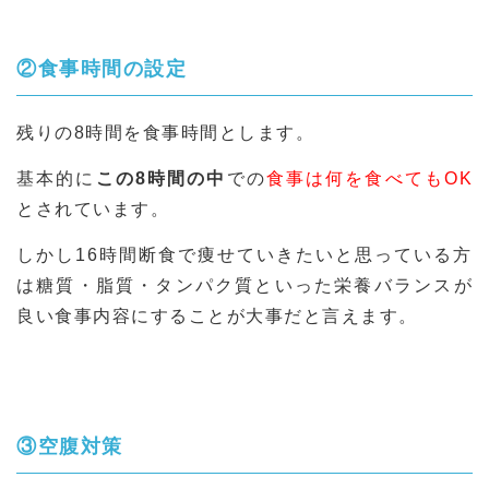
②食事時間の設定
残りの8時間を食事時間とします。
基本的に
この8時間の中
での
食事は何を食べてもOK
とされています。
しかし16時間断食で痩せていきたいと思っている方
は糖質・脂質・タンパク質といった栄養バランスが
良い食事内容にすることが大事だと言えます。
③空腹対策