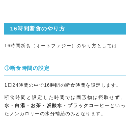
16時間断食のやり方
16時間断食（オートファジー）のやり方としては…
①断食時間の設定
1日24時間の中で16時間の断食時間を設定します。
断食時間と設定した時間では固形物は摂取せず、
水・白湯・お茶・炭酸水・ブラックコーヒー
といっ
たノンカロリーの水分補給のみとなります。