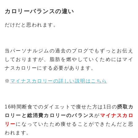
カロリーバランスの違い
だけだと思われます。
当パーソナルジムの過去のブログでもずっとお伝え
しておりますが、脂肪を燃やしていくためにはマイ
ナスカロリーにする必要があります。
※
マイナスカロリーの詳しい説明はこちら
16時間断食でのダイエットで痩せた方は1日の
摂取カ
ロリーと総消費カロリーのバランス
が
マイナスカロ
リー
になっていたため痩せることができたんだと思
われます。