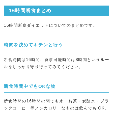
16時間断食まとめ
16時間断食ダイエットについてのまとめです。
時間を決めてキチンと行う
断食時間は16時間、食事可能時間は8時間というルー
ルをしっかり守り行ってみてください。
断食時間中でもOKな物
断食時間の16時間の間でも水・お茶・炭酸水・ブラ
ックコーヒー等ノンカロリーなものは飲んでも OK。