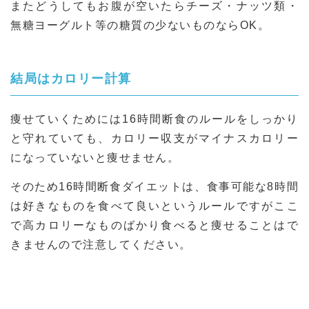
またどうしてもお腹が空いたらチーズ・ナッツ類・
無糖ヨーグルト等の糖質の少ないものならOK。
結局はカロリー計算
痩せていくためには16時間断食のルールをしっかり
と守れていても、カロリー収支がマイナスカロリー
になっていないと痩せません。
そのため16時間断食ダイエットは、食事可能な8時間
は好きなものを食べて良いというルールですがここ
で高カロリーなものばかり食べると痩せることはで
きませんので注意してください。