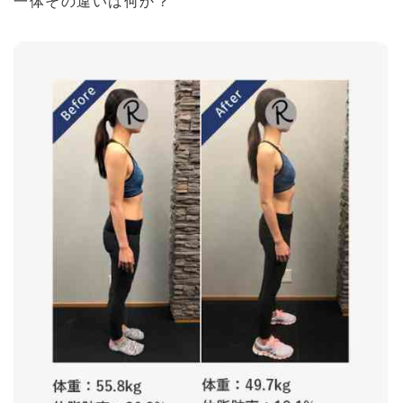
一体その違いは何か？