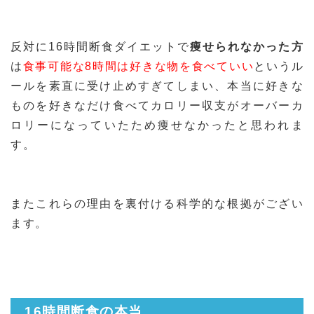
反対に16時間断食ダイエットで
痩せられなかった方
は
食事可能な8時間は好きな物を食べていい
というル
ールを素直に受け止めすぎてしまい、本当に好きな
ものを好きなだけ食べてカロリー収支がオーバーカ
ロリーになっていたため痩せなかったと思われま
す。
またこれらの理由を裏付ける科学的な根拠がござい
ます。
16時間断食の本当