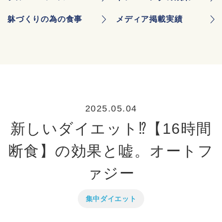
躰づくりの為の食事
メディア掲載実績
2025.05.04
新しいダイエット⁉【16時間
断食】の効果と嘘。オートフ
ァジー
集中ダイエット