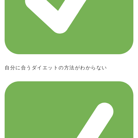
自分に合うダイエットの方法がわからない