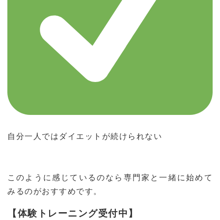
自分一人ではダイエットが続けられない
このように感じているのなら専門家と一緒に始めて
みるのがおすすめです。
【体験トレーニング受付中】