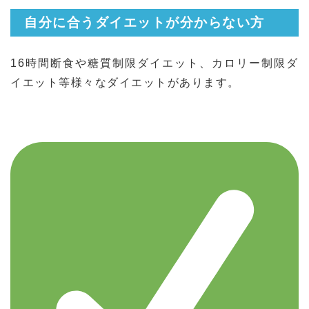
自分に合うダイエットが分からない方
16時間断食や糖質制限ダイエット、カロリー制限ダ
イエット等様々なダイエットがあります。