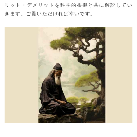
リット・デメリットを科学的根拠と共に解説してい
きます。ご覧いただければ幸いです。