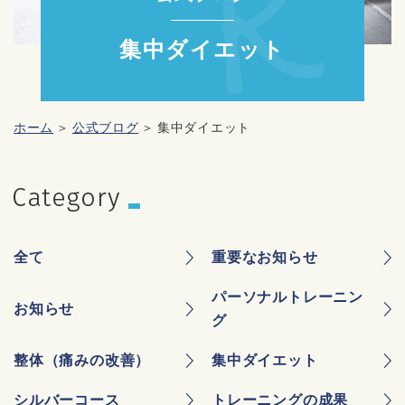
集中ダイエット
ホーム
公式ブログ
集中ダイエット
全て
重要なお知らせ
パーソナルトレーニン
お知らせ
グ
整体（痛みの改善）
集中ダイエット
シルバーコース
トレーニングの成果