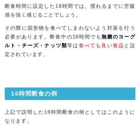
断食時間に設定した16時間では、慣れるまでに空腹
感を強く感じることでしょう。
その際に固形物を食べてしまわないよう対策を行う
必要があります。断食中の16時間でも
無糖のヨーグ
ルト・チーズ・ナッツ類
等は
食べても良い食品
と設
定されています。
16時間断食の例
上記で説明した16時間断食の例としてはこのように
なります。