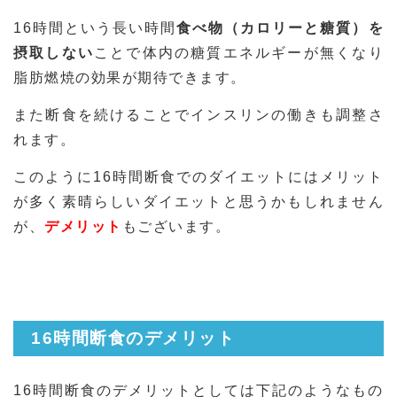
16時間という長い時間
食べ物（カロリーと糖質）を
摂取しない
ことで体内の糖質エネルギーが無くなり
脂肪燃焼の効果が期待できます。
また断食を続けることでインスリンの働きも調整さ
れます。
このように16時間断食でのダイエットにはメリット
が多く素晴らしいダイエットと思うかもしれません
が、
デメリット
もございます。
16時間断食のデメリット
16時間断食のデメリットとしては下記のようなもの