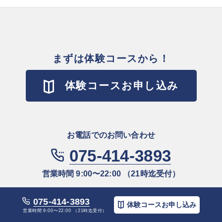
まずは体験コースから！
体験コースお申し込み
お電話でのお問い合わせ
075-414-3893
営業時間 9:00〜22:00 （21時迄受付）
パーソナルレッスン中はお電話をお受けできないことがございま
075-414-3893
体験コースお申し込み
す。お⼿数ですが
留守番電話にメッセージを残して頂くか、メール
営業時間 9:00〜22:00 （21時迄受付）
でご連絡いただけますと幸いです。