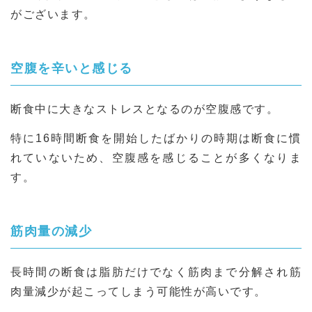
がございます。
空腹を辛いと感じる
断食中に大きなストレスとなるのが空腹感です。
特に16時間断食を開始したばかりの時期は断食に慣
れていないため、空腹感を感じることが多くなりま
す。
筋肉量の減少
長時間の断食は脂肪だけでなく筋肉まで分解され筋
肉量減少が起こってしまう可能性が高いです。