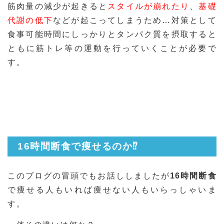
筋肉量の減少が起きると
スタイルが崩れたり
、
基礎
代謝の低下
などが起こってしまうため…対策として
食事可能時間にしっかりとタンパク質を摂取すると
ともに筋トレ等の運動を行っていくことが必要で
す。
16時間断食で痩せるのか⁉
このブログの冒頭でもお話ししましたが
16時間断食
で痩せる人もいれば痩せない人もいらっしゃいま
す。