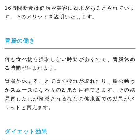
16時間断食は健康や美容に効果があるとされていま
す。そのメリットを説明いたします。
胃腸の働き
何も食べ物を摂取しない時間があるので、
胃腸休め
る時間
が生まれます。
胃腸が休まることで胃の疲れが取れたり、腸の動き
がスムーズになる等の効果が期待できます。その結
果胃もたれが軽減されるなどの健康面での効果がメ
リットと言えます。
ダイエット効果