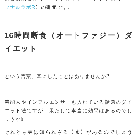
ソナルラボR
】の雛元です。
16時間断食（オートファジー）ダ
イエット
という言葉、耳にしたことはありませんか⁉
芸能人やインフルエンサーも入れている話題のダイ
エット法ですが…果たして本当に効果はあるのでし
ょうか⁉
それとも実は知られざる【嘘】があるのでしょう