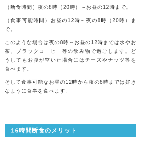
（断食時間）夜の8時（20時）～お昼の12時まで。
（食事可能時間）お昼の12時～夜の8時（20時）ま
で。
このような場合は夜の8時～お昼の12時までは水やお
茶、ブラックコーヒー等の飲み物で過ごします。ど
うしてもお腹が空いた場合にはチーズやナッツ等を
食べます。
そして食事可能なお昼の12時から夜の8時までは好き
なように食事を食べます。
16時間断食のメリット