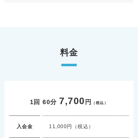
料⾦
7,700
1回 60分
円
（税込）
⼊会金
11,000円（税込）