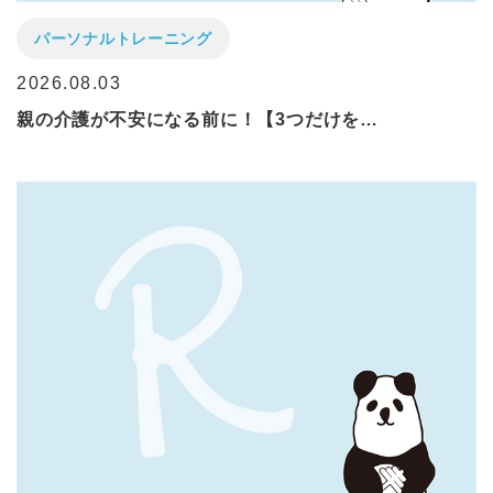
パーソナルトレーニング
2026.08.03
親の介護が不安になる前に！【3つだけを…