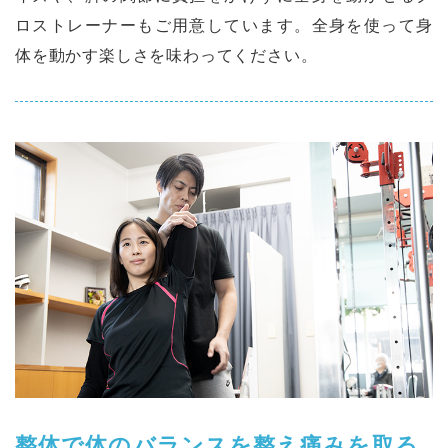
ロストレーナーもご⽤意しています。全⾝を使って⾝
体を動かす楽しさを味わってください。
整体で体のバランスを整え痛みを取る