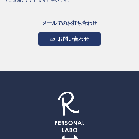
でご連絡いただけますと幸いです。
メールでのお打ち合わせ
お問い合わせ