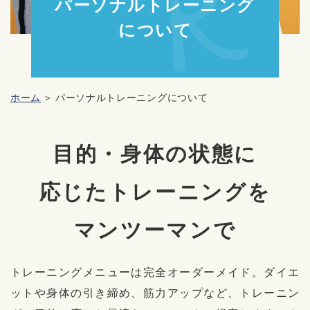
パーソナルトレーニング
について
ホーム
パーソナルトレーニングについて
⽬的・⾝体の状態に
応じたトレーニングを
マンツーマンで
トレーニングメニューは完全オーダーメイド。ダイエ
ットや⾝体の引き締め、筋⼒アップなど、トレーニン