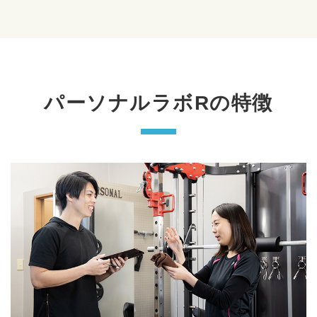
パーソナルラボRの特徴