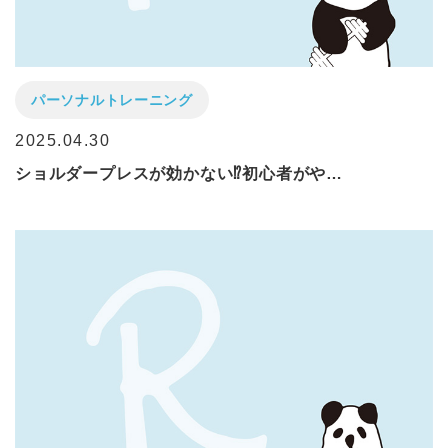
パーソナルトレーニング
2025.04.30
ショルダープレスが効かない⁉初心者がや…