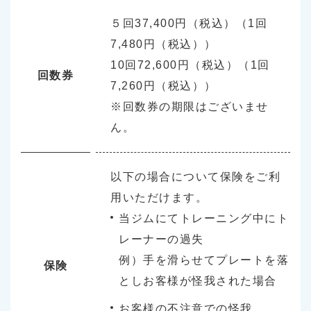
５回37,400円（税込）（1回
7,480円（税込））
10回72,600円（税込）（1回
回数券
7,260円（税込））
※回数券の期限はございませ
ん。
以下の場合について保険をご利
⽤いただけます。
当ジムにてトレーニング中にト
レーナーの過失
例）⼿を滑らせてプレートを落
保険
としお客様が怪我された場合
お客様の不注意での怪我