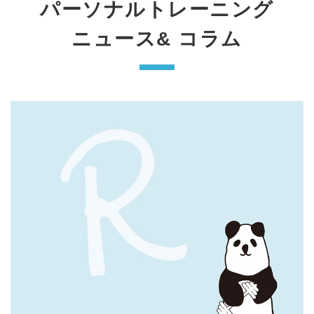
パーソナルトレーニング
ニュース& コラム