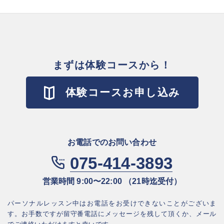
まずは体験コースから！
体験コースお申し込み
お電話でのお問い合わせ
075-414-3893
営業時間 9:00〜22:00 （21時迄受付）
パーソナルレッスン中はお電話をお受けできないことがございま
す。お⼿数ですが
留守番電話にメッセージを残して頂くか、メール