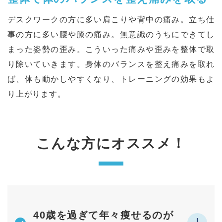
デスクワークの⽅に多い肩こりや背中の痛み。⽴ち仕
事の⽅に多い腰や膝の痛み。無意識のうちにできてし
まった姿勢の歪み。こういった痛みや歪みを整体で取
り除いていきます。⾝体のバランスを整え痛みを取れ
ば、体も動かしやすくなり、トレーニングの効果もよ
り上がります。
こんな方にオススメ！
40歳を過ぎて年々痩せるのが