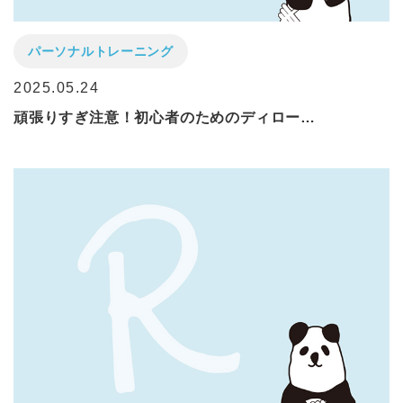
パーソナルトレーニング
2025.05.24
頑張りすぎ注意！初心者のためのディロー…