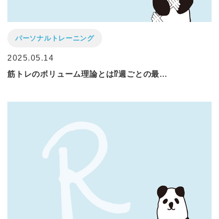
パーソナルトレーニング
2025.05.14
筋トレのボリューム理論とは⁉週ごとの最…