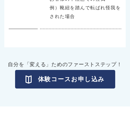
例）靴紐を踏んで転ばれ怪我を
された場合
⾃分を「変える」ためのファーストステップ！
体験コースお申し込み