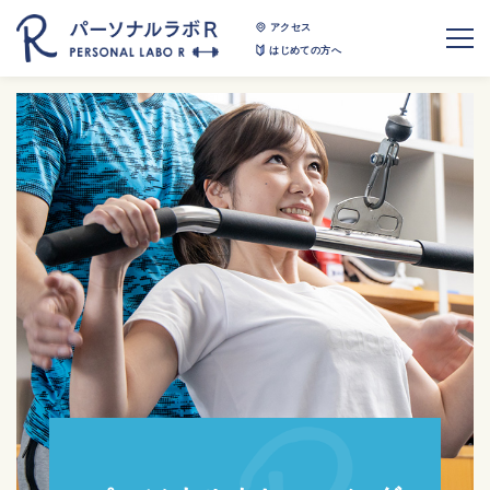
アクセス
はじめての方へ