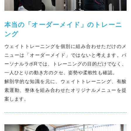
本当の「オーダーメイド」のトレーニ
ング
ウェイトトレーニングを個別に組み合わせただけのメ
ニューは「オーダーメイド」ではないと考えます。パ
ーソナルラボRでは、トレーニングの⽬的だけでなく、
⼀⼈ひとりの動き⽅のクセ、姿勢や柔軟性も確認。
解剖学的な知識を元に、ウェイトトレーニング、有酸
素運動、整体を組み合わせたオリジナルメニューを提
案します。