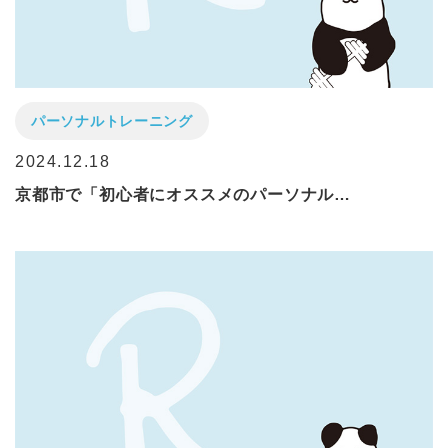
パーソナルトレーニング
2024.12.18
京都市で「初心者にオススメのパーソナル…