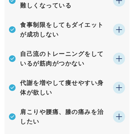
難しくなっている
⾷事制限をしてもダイエット
が成功しない
⾃⼰流のトレーニングをして
いるが筋⾁がつかない
代謝を増やして痩せやすい⾝
体が欲しい
肩こりや腰痛、膝の痛みを治
したい