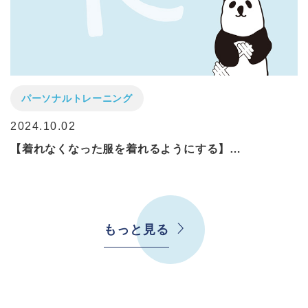
パーソナルトレーニング
2024.10.02
【着れなくなった服を着れるようにする】…
もっと見る