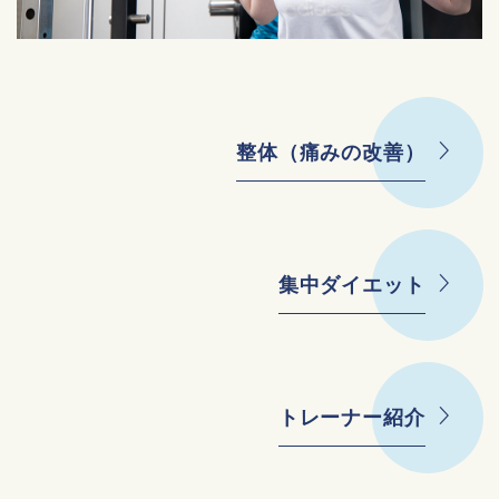
整体（痛みの改善）
集中ダイエット
トレーナー紹介