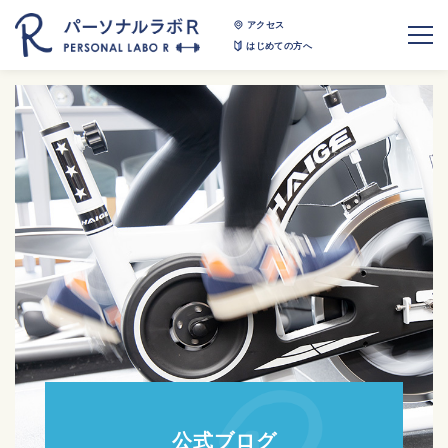
アクセス
はじめての方へ
公式ブログ