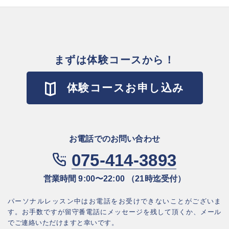
まずは体験コースから！
体験コースお申し込み
お電話でのお問い合わせ
075-414-3893
営業時間 9:00〜22:00 （21時迄受付）
パーソナルレッスン中はお電話をお受けできないことがございま
す。お⼿数ですが
留守番電話にメッセージを残して頂くか、メール
でご連絡いただけますと幸いです。