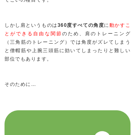
しかし肩というものは
360度すべての角度
に
動かすこ
とができる自由な関節
のため、肩のトレーニング
（三角筋のトレーニング）では角度がズレてしまう
と僧帽筋や上腕三頭筋に効いてしまったりと難しい
部位でもあります。
そのために…