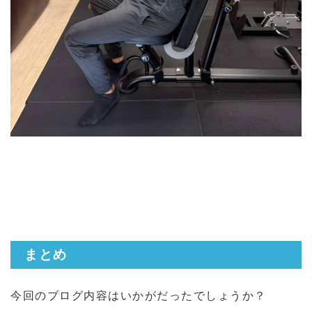
まとめ
今回のブログ内容はいかがだったでしょうか？