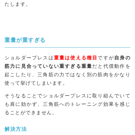
たします。
重量が重すぎる
ショルダープレスは
重量は使える種目
ですが
自身の
筋力に見合っていない重すぎる重量
だと代償動作を
起こしたり、三角筋の力ではなく別の筋肉をかなり
使って挙げてしまいます。
そうなることでショルダープレスに取り組んでいて
も肩に効かず、三角筋へのトレーニング効果を感じ
ることができません。
解決方法