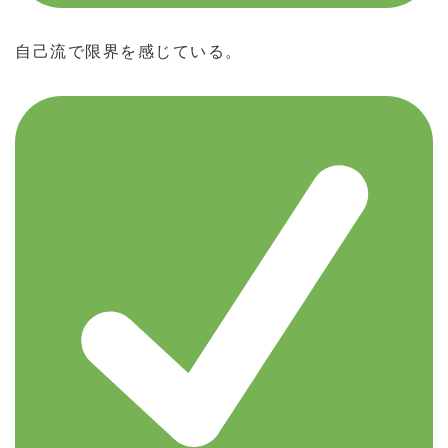
自己流で限界を感じている。