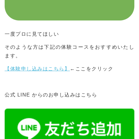
一度プロに見てほしい
そのような方は下記の体験コースをおすすめいたし
ます。
【体験申し込みはこちら】
←ここをクリック
公式 LINE からのお申し込みはこちら