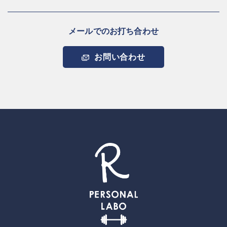
メールでのお打ち合わせ
お問い合わせ