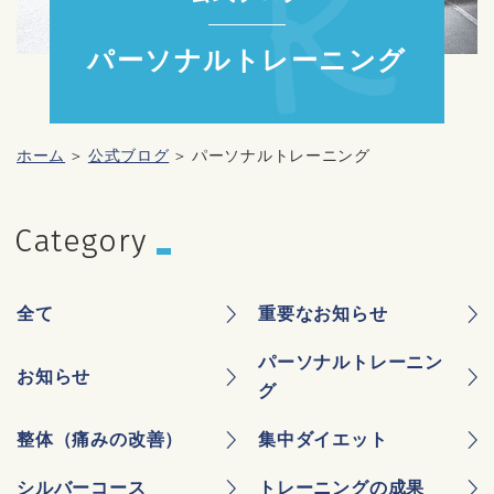
パーソナルトレーニング
ホーム
公式ブログ
パーソナルトレーニング
全て
重要なお知らせ
パーソナルトレーニン
お知らせ
グ
整体（痛みの改善）
集中ダイエット
シルバーコース
トレーニングの成果