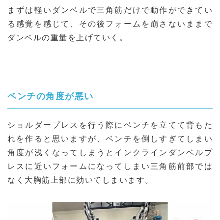
まずは軽いダンベルで三角筋だけで動作ができてい
る感覚を感じて、その後フォームを崩さないままで
ダンベルの重量を上げていく。
ベンチの角度が悪い
ショルダープレスを行う際にベンチを立てて背もた
れを作ると思いますが、ベンチを倒しすぎてしまい
角度が浅くなってしまうとインクラインダンベルプ
レスに近いフォームになってしまい三角筋前部では
なく大胸筋上部に効いてしまいます。