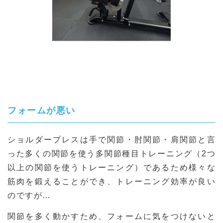
フォームが悪い
ショルダープレスは手で関節・肘関節・肩関節と言
った多くの関節を使う多関節種目トレーニング（2つ
以上の関節を使うトレーニング）であるため様々な
筋肉を鍛えることができ、トレーニング効率が良い
のですが…
関節を多く動かすため、フォームに気をつけないと