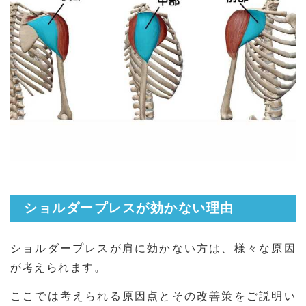
ショルダープレスが効かない理由
ショルダープレスが肩に効かない方は、様々な原因
が考えられます。
ここでは考えられる原因点とその改善策をご説明い