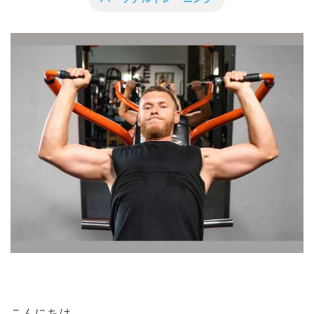
こんにちは。