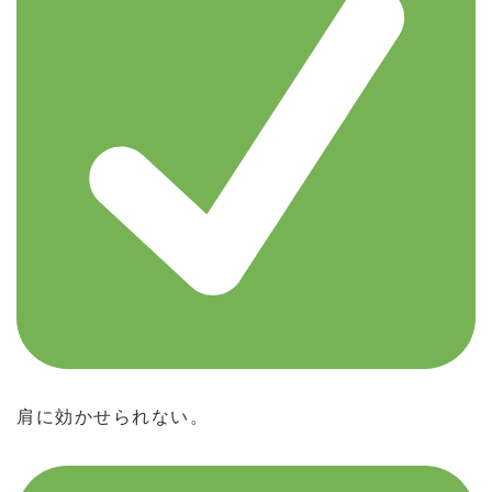
肩に効かせられない。