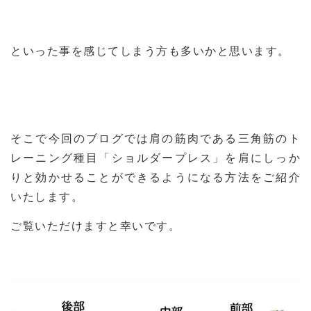
といった事を感じてしまう方も多いかと思います。
そこで今回のブログでは肩の筋肉である三角筋のト
レーニング種目「ショルダープレス」を肩にしっか
りと効かせることができるようになる方法をご紹介
いたします。
ご覧いただけますと幸いです。