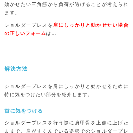
効かせたい三角筋から負荷が逃げることが考えられ
ます。
ショルダープレスを
肩にしっかりと効かせたい場合
の正しいフォーム
は…
解決方法
ショルダープレスを肩にしっかりと効かせるために
特に気をつけたい部分を紹介します。
首に気をつける
ショルダープレスを行う際に肩甲骨を上側に上げた
ままで、肩がすくんでいる姿勢でのショルダープレ