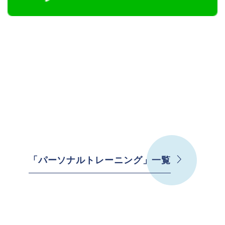
「パーソナルトレーニング」一覧