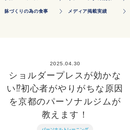
躰づくりの為の食事
メディア掲載実績
2025.04.30
ショルダープレスが効かな
い⁉初心者がやりがちな原因
を京都のパーソナルジムが
教えます！
パーソナルトレーニング