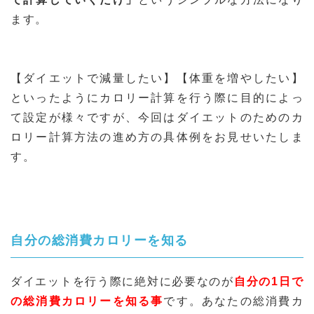
ます。
【ダイエットで減量したい】【体重を増やしたい】
といったようにカロリー計算を行う際に目的によっ
て設定が様々ですが、今回はダイエットのためのカ
ロリー計算方法の進め方の具体例をお見せいたしま
す。
自分の総消費カロリーを知る
ダイエットを行う際に絶対に必要なのが
自分の1日で
の総消費カロリーを知る事
です。あなたの総消費カ