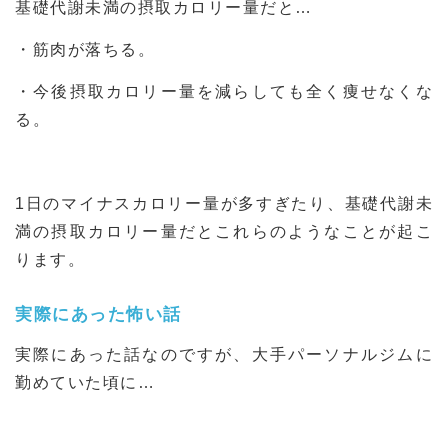
基礎代謝未満の摂取カロリー量だと…
・筋肉が落ちる。
・今後摂取カロリー量を減らしても全く痩せなくな
る。
1日のマイナスカロリー量が多すぎたり、基礎代謝未
満の摂取カロリー量だとこれらのようなことが起こ
ります。
実際にあった怖い話
実際にあった話なのですが、大手パーソナルジムに
勤めていた頃に…