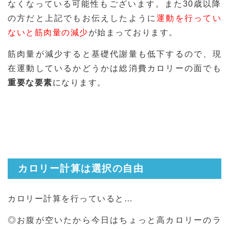
なくなっている可能性もございます。また30歳以降
の方だと上記でもお伝えしたように
運動を行ってい
ないと筋肉量の減少
が始まっております。
筋肉量が減少すると基礎代謝量も低下するので、現
在運動しているかどうかは総消費カロリーの面でも
重要な要素
になります。
カロリー計算は選択の自由
カロリー計算を行っていると…
◎お腹が空いたから今日はちょっと高カロリーのラ