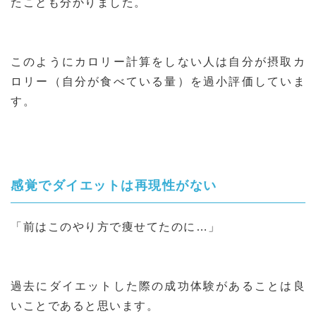
たことも分かりました。
このようにカロリー計算をしない人は自分が摂取カ
ロリー（自分が食べている量）を過小評価していま
す。
感覚でダイエットは再現性がない
「前はこのやり方で痩せてたのに…」
過去にダイエットした際の成功体験があることは良
いことであると思います。