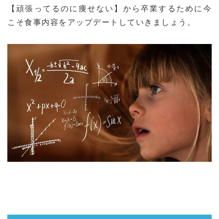
【頑張ってるのに痩せない】から卒業するために今
こそ食事内容をアップデートしていきましょう。