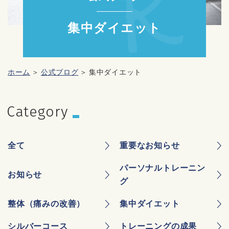
集中ダイエット
ホーム
公式ブログ
集中ダイエット
全て
重要なお知らせ
パーソナルトレーニン
お知らせ
グ
整体（痛みの改善）
集中ダイエット
シルバーコース
トレーニングの成果