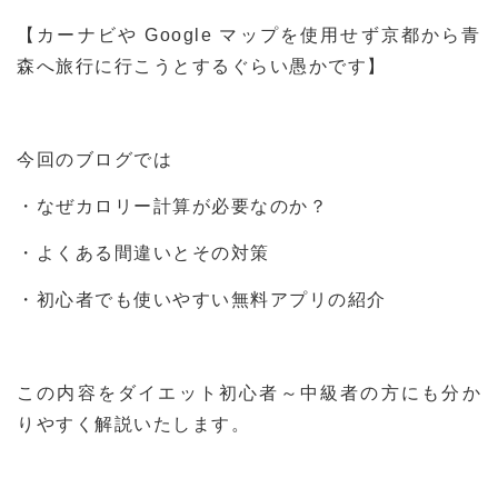
【カーナビや Google マップを使用せず京都から青
森へ旅行に行こうとするぐらい愚かです】
今回のブログでは
・なぜカロリー計算が必要なのか？
・よくある間違いとその対策
・初心者でも使いやすい無料アプリの紹介
この内容をダイエット初心者～中級者の方にも分か
りやすく解説いたします。