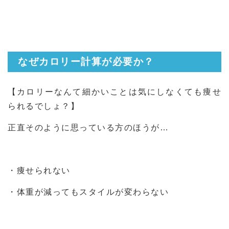
なぜカロリー計算が必要か？
【カロリーなんて細かいことは気にしなくても痩せ
られるでしょ？】
正直そのように思っている方のほうが…
・痩せられない
・体重が減ってもスタイルが変わらない