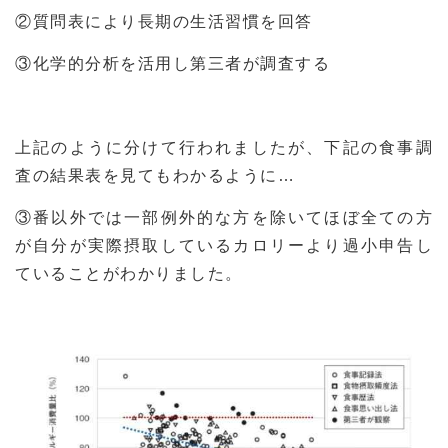
②質問表により長期の生活習慣を回答
③化学的分析を活用し第三者が調査する
上記のように分けて行われましたが、下記の食事調
査の結果表を見てもわかるように…
③番以外では一部例外的な方を除いてほぼ全ての方
が自分が実際摂取しているカロリーより過小申告し
ていることがわかりました。