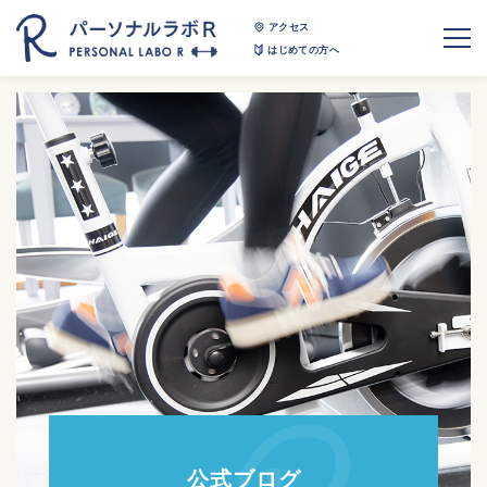
アクセス
はじめての方へ
公式ブログ