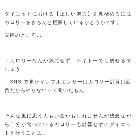
ダイエットにおける【正しい努力】を見極めるには
カロリーをきちんと把握しているかどうかです。
実際のところ…
・カロリーなんか気にせず、テキトーでも痩せるで
しょう
・SNS で見たインフルエンサーはカロリー計算は面
倒だからやらないって聞いたもん
そんな風に思う人もいるかもしれませんが残念なが
ら自分が食べているカロリーも計算せずにダイエッ
トを行うことは…