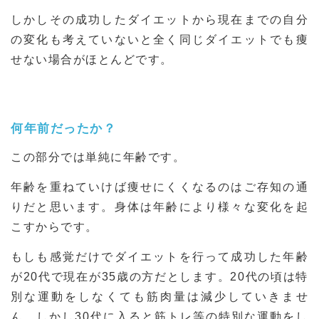
しかしその成功したダイエットから現在までの自分
の変化も考えていないと全く同じダイエットでも痩
せない場合がほとんどです。
何年前だったか？
この部分では単純に年齢です。
年齢を重ねていけば痩せにくくなるのはご存知の通
りだと思います。身体は年齢により様々な変化を起
こすからです。
もしも感覚だけでダイエットを行って成功した年齢
が20代で現在が35歳の方だとします。20代の頃は特
別な運動をしなくても筋肉量は減少していきませ
ん。しかし30代に入ると筋トレ等の特別な運動をし