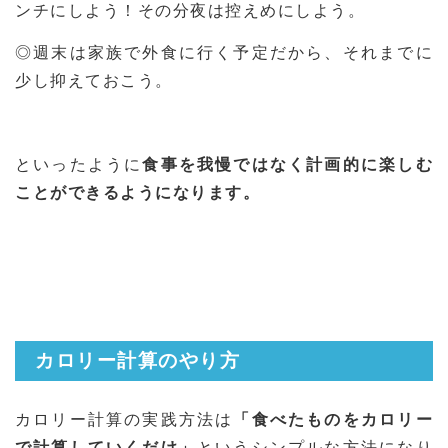
ンチにしよう！その分夜は控えめにしよう。
◎週末は家族で外食に行く予定だから、それまでに
少し抑えておこう。
といったように
食事を我慢ではなく計画的に楽しむ
ことができるようになります。
カロリー計算のやり方
カロリー計算の実践方法は
「食べたものをカロリー
で計算していくだけ」
というシンプルな方法になり