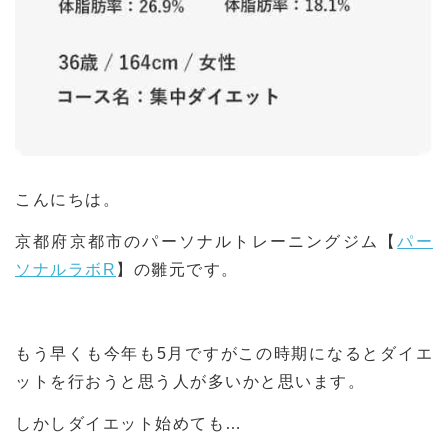
こんにちは。
京都府京都市のパーソナルトレーニングジム【
パー
ソナルラボR
】の雛元です。
もう早くも今年も5月ですがこの時期になるとダイエ
ットを行おうと思う人が多いかと思います。
しかしダイエット始めても…