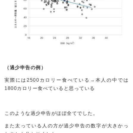
（過少申告の例）
実際には2500カロリー食べている→本人の中では
1800カロリー食べていると思っている
このような過少申告がほぼ全てでした。
また太っている人の方が過少申告の数字が大きかっ