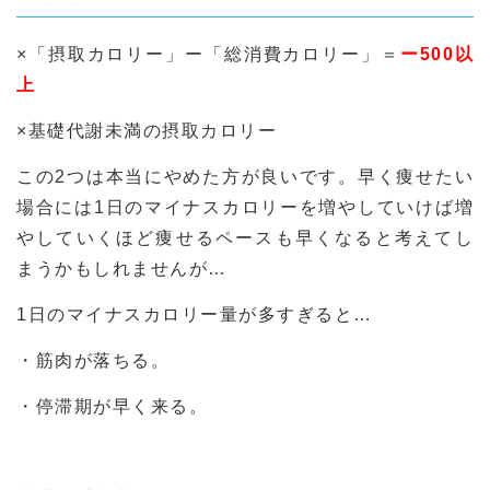
×「摂取カロリー」ー「総消費カロリー」＝
ー500以
上
×基礎代謝未満の摂取カロリー
この2つは本当にやめた方が良いです。早く痩せたい
場合には1日のマイナスカロリーを増やしていけば増
やしていくほど痩せるペースも早くなると考えてし
まうかもしれませんが…
1日のマイナスカロリー量が多すぎると…
・筋肉が落ちる。
・停滞期が早く来る。