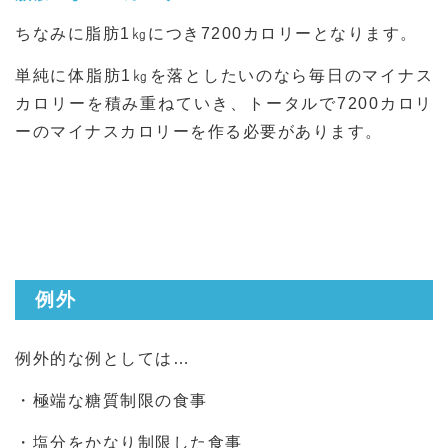
ちなみに脂肪1㎏につき7200カロリーとなります。
単純に体脂肪1㎏を落としたいのなら毎日のマイナス
カロリーを積み重ねていき、トータルで7200カロリ
ーのマイナスカロリーを作る必要があります。
例外
例外的な例としては…
・極端な糖質制限の食事
・塩分をかなり制限した食事