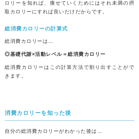
ロリーを知れば、痩せていくためにはそれ未満の摂
取カロリーにすれば良いだけだからです。
総消費カロリーの計算式
総消費カロリーは…
◎基礎代謝×活動レベル＝総消費カロリー
総消費カロリーはこの計算方法で割り出すことがで
きます。
消費カロリーを知った後
自分の総消費カロリーがわかった後は…