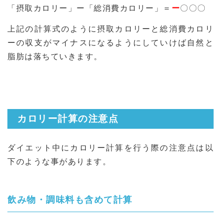
「摂取カロリー」ー「総消費カロリー」＝
ー
〇〇〇
上記の計算式のように摂取カロリーと総消費カロリ
ーの収支がマイナスになるようにしていけば自然と
脂肪は落ちていきます。
カロリー計算の注意点
ダイエット中にカロリー計算を行う際の注意点は以
下のような事があります。
飲み物・調味料も含めて計算