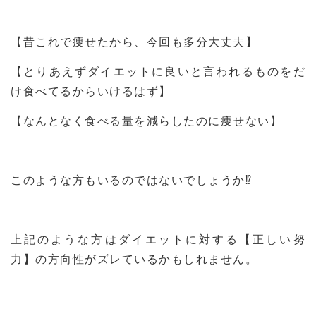
【昔これで痩せたから、今回も多分大丈夫】
【とりあえずダイエットに良いと言われるものをだ
け食べてるからいけるはず】
【なんとなく食べる量を減らしたのに痩せない】
このような方もいるのではないでしょうか⁉
上記のような方はダイエットに対する【正しい努
力】の方向性がズレているかもしれません。