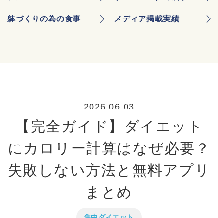
躰づくりの為の食事
メディア掲載実績
2026.06.03
【完全ガイド】ダイエット
にカロリー計算はなぜ必要？
失敗しない方法と無料アプリ
まとめ
集中ダイエット