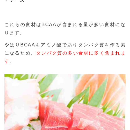
・チーズ
これらの食材はBCAAが含まれる量が多い食材にな
ります。
やはりBCAAもアミノ酸でありタンパク質を作る素
になるため、
タンパク質の多い食材に多く含まれま
す
。