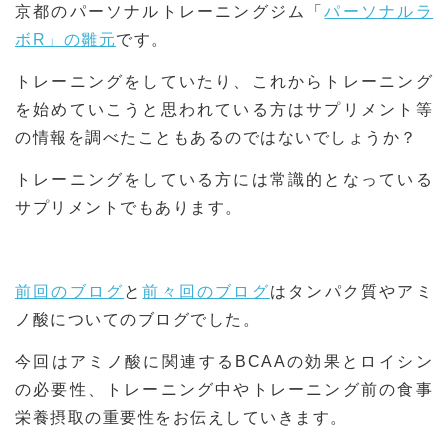
京都のパーソナルトレーニングジム「
パーソナルラ
ボR」の雛元
です。
トレーニングをしていたり、これからトレーニング
を始めていこうと思われている方はサプリメント等
の情報を調べたこともあるのではないでしょうか？
トレーニングをしている方には常識的となっている
サプリメントでもあります。
前回のブログ
と
前々回のブログ
はタンパク質やアミ
ノ酸についてのブログでした。
今回はアミノ酸に関連するBCAAの効果とロイシン
の必要性、トレーニング中やトレーニング前の食事
栄養摂取の重要性をお伝えしていきます。