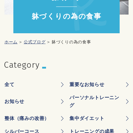
躰づくりの為の食事
ホーム
公式ブログ
躰づくりの為の食事
全て
重要なお知らせ
パーソナルトレーニン
お知らせ
グ
整体（痛みの改善）
集中ダイエット
シルバーコース
トレーニングの成果