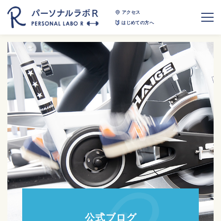
アクセス
はじめての方へ
公式ブログ