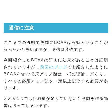
過信に注意
ここまでの説明で筋肉にBCAAは有効ということが
解ったかと思いますが、過信は禁物です。
今回紹介したBCAAは筋肉に効果があることは証明
されていますが…
前回のブログ
でも紹介したように
BCAAを含む必須アミノ酸は「桶の理論」があり、
すべての必須アミノ酸を一定以上摂取する必要があ
リます。
どれか1つでも摂取量が足りていないと筋肉を作る効
果は減ってしまいます。