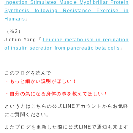
Ingestion Stimulates Muscle Myofibrillar Protein
Synthesis following Resistance Exercise in
Humans
」
（※2）
Jichun Yang「
Leucine metabolism in regulation
of insulin secretion from pancreatic beta cells
」
このブログを読んで
・もっと細かい説明がほしい！
・自分の気になる身体の事を教えてほしい！
という方はこちらの公式LINEアカウントからお気軽
にご質問ください。
またブログを更新した際に公式LINEで通知も来ます