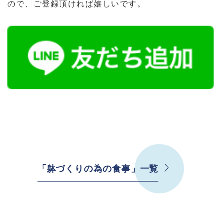
ので、ご登録頂ければ嬉しいです。
「躰づくりの為の食事」一覧