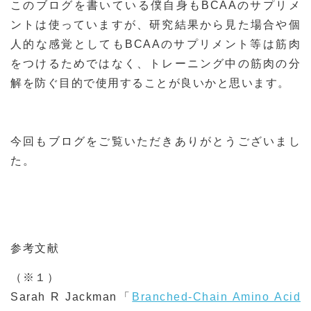
このブログを書いている僕自身もBCAAのサプリメ
ントは使っていますが、研究結果から見た場合や個
人的な感覚としてもBCAAのサプリメント等は筋肉
をつけるためではなく、トレーニング中の筋肉の分
解を防ぐ目的で使用することが良いかと思います。
今回もブログをご覧いただきありがとうございまし
た。
参考文献
（※１）
Sarah R Jackman「
Branched-Chain Amino Acid