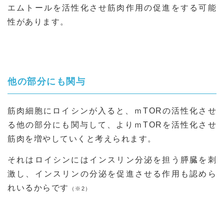
エムトールを活性化させ筋肉作用の促進をする可能
性があります。
他の部分にも関与
筋肉細胞にロイシンが入ると、ｍTORの活性化させ
る他の部分にも関与して、よりｍTORを活性化させ
筋肉を増やしていくと考えられます。
それはロイシンにはインスリン分泌を担う膵臓を刺
激し、インスリンの分泌を促進させる作用も認めら
れいるからです
（※2）