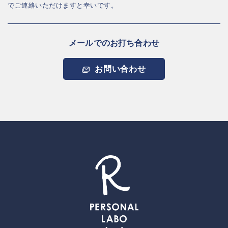
でご連絡いただけますと幸いです。
メールでのお打ち合わせ
お問い合わせ