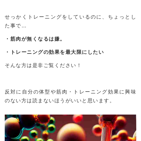
せっかくトレーニングをしているのに、ちょっとし
た事で…
・筋肉が無くなるは嫌。
・トレーニングの効果を最大限にしたい
そんな方は是非ご覧ください！
反対に自分の体型や筋肉・トレーニング効果に興味
のない方は読まないほうがいいと思います。