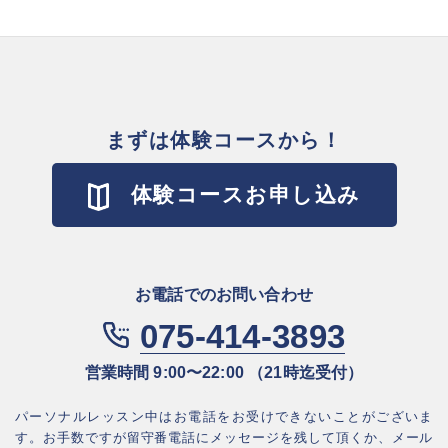
まずは体験コースから！
体験コースお申し込み
お電話でのお問い合わせ
075-414-3893
営業時間 9:00〜22:00 （21時迄受付）
パーソナルレッスン中はお電話をお受けできないことがございま
す。お⼿数ですが
留守番電話にメッセージを残して頂くか、メール