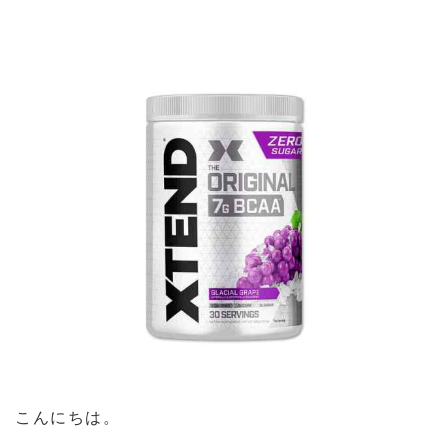
こんにちは。