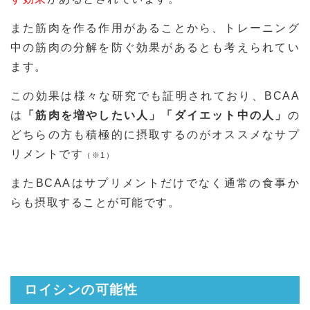
また筋肉を作る作用があることから、トレーニング
中の筋肉の分解を防ぐ効果があるとも考えられてい
ます。
この効果は様々な研究でも証明されており、BCAA
は
「筋肉を増やしたい人」「ダイエット中の人」
の
どちらの方も積極的に摂取するのがオススメなサプ
リメントです
（※1）
またBCAAはサプリメントだけでなく通常の食事か
らも摂取することが可能です。
ロイシンの可能性