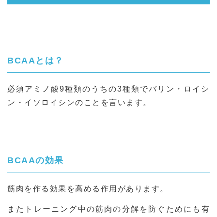
BCAAとは？
必須アミノ酸9種類のうちの3種類でバリン・ロイシ
ン・イソロイシンのことを言います。
BCAAの効果
筋肉を作る効果を高める作用があります。
またトレーニング中の筋肉の分解を防ぐためにも有