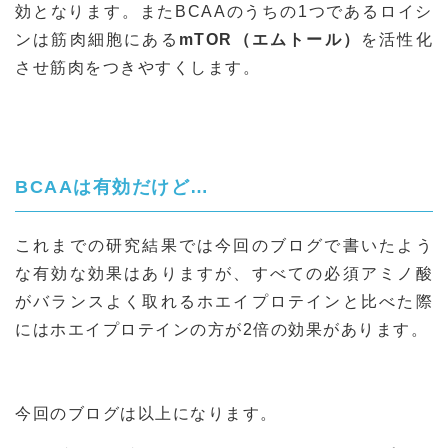
効となります。またBCAAのうちの1つであるロイシ
ンは筋肉細胞にある
mTOR（エムトール）
を活性化
させ筋肉をつきやすくします。
BCAAは有効だけど…
これまでの研究結果では今回のブログで書いたよう
な有効な効果はありますが、すべての必須アミノ酸
がバランスよく取れるホエイプロテインと比べた際
にはホエイプロテインの方が2倍の効果があります。
今回のブログは以上になります。