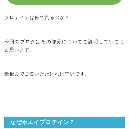
プロテインは何で割るのか？
今回のブログはその部分についてご説明していこう
と思います。
最後までご覧いただければ幸いです。
なぜホエイプロテイン？