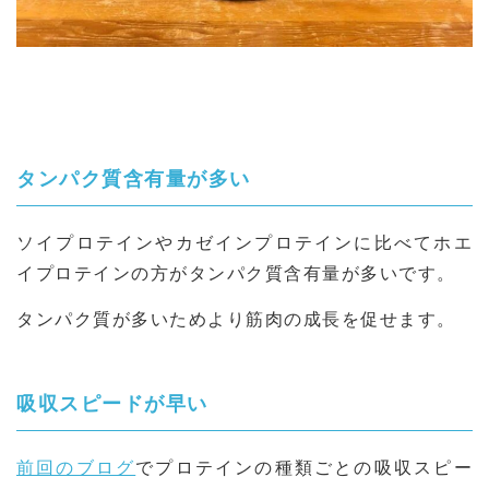
タンパク質含有量が多い
ソイプロテインやカゼインプロテインに比べてホエ
イプロテインの方がタンパク質含有量が多いです。
タンパク質が多いためより筋肉の成長を促せます。
吸収スピードが早い
前回のブログ
でプロテインの種類ごとの吸収スピー