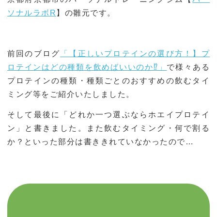
ソナルラボR
】の雛元です。
前回のブログ
「【正しいプロテインの選び方！】プ
ロテインはどの種類を飲めばいいのか⁉」
で様々ある
プロテインの種類・種類ごとのおすすめの飲むタイ
ミング等をご紹介いたしました。
そして最後に「どれか一つ選ぶならホエイプロテイ
ン」と書きました。また飲むタイミング・何で割る
か？といった部分は書ききれていなかったので…