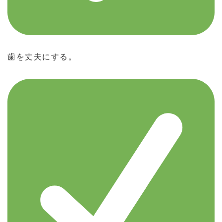
歯を丈夫にする。