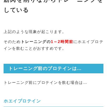
している
上記のような現象が起こります。
そのため
トレーニングの
1～2時間前
にホエイプロテ
インを飲むことがおすすめです。
トレーニング前のプロテインは…
トレーニング前にプロテインを飲む場合は…
ホエイプロテイン