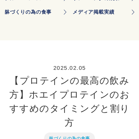
躰づくりの為の食事
メディア掲載実績
2025.02.05
【プロテインの最高の飲み
方】ホエイプロテインのお
すすめのタイミングと割り
方
躰づくりの為の食事