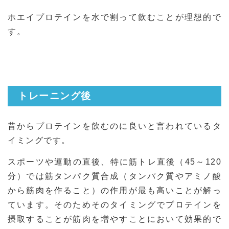
ホエイプロテインを水で割って飲むことが理想的で
す。
トレーニング後
昔からプロテインを飲むのに良いと言われているタ
イミングです。
スポーツや運動の直後、特に筋トレ直後（45～120
分）では筋タンパク質合成（タンパク質やアミノ酸
から筋肉を作ること）の作用が最も高いことが解っ
ています。そのためそのタイミングでプロテインを
摂取することが筋肉を増やすことにおいて効果的で