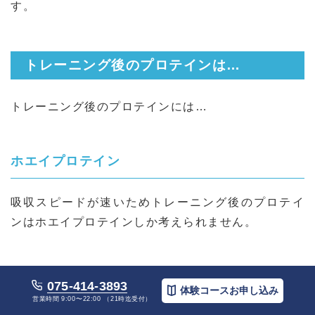
す。
トレーニング後のプロテインは…
トレーニング後のプロテインには…
ホエイプロテイン
吸収スピードが速いためトレーニング後のプロテイ
ンはホエイプロテインしか考えられません。
寝る前
075-414-3893
体験コースお申し込み
営業時間 9:00〜22:00 （21時迄受付）