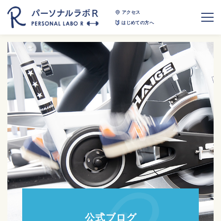
アクセス
はじめての方へ
公式ブログ