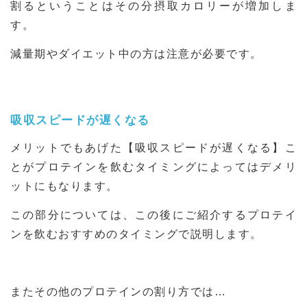
割るということはその分摂取カロリーが増加しま
す。
減量期やダイエット中の方は注意が必要です。
吸収スピードが遅くなる
メリットでもあげた【吸収スピードが遅くなる】こ
とがプロテインを飲むタイミングによってはデメリ
ットにもなります。
この部分については、この後にご紹介するプロテイ
ンを飲むおすすめのタイミングで説明します。
またその他のプロテインの割り方では…