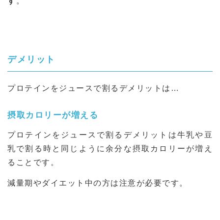
す
。
デメリット
プロテインをジュースで割るデメリットは…
摂取カロリーが増える
プロテインをジュースで割るデメリットは牛乳や豆
乳で割る時と同じように余分な摂取カロリーが増え
ることです。
減量期やダイエット中の方は注意が必要です。