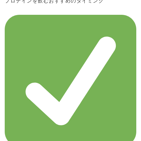
プロテインを飲むおすすめのタイミング