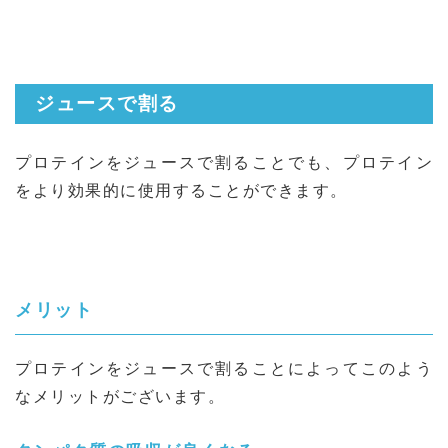
ジュースで割る
プロテインをジュースで割ることでも、プロテイン
をより効果的に使用することができます。
メリット
プロテインをジュースで割ることによってこのよう
なメリットがございます。