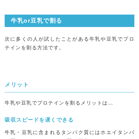
牛乳or豆乳で割る
次に多くの人が試したことがある牛乳や豆乳でプロ
テインを割る方法です。
メリット
牛乳や豆乳でプロテインを割るメリットは…
吸収スピードを遅くできる
牛乳・豆乳に含まれるタンパク質にはホエイタンパ