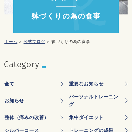
躰づくりの為の食事
ホーム
公式ブログ
躰づくりの為の食事
全て
重要なお知らせ
パーソナルトレーニン
お知らせ
グ
整体（痛みの改善）
集中ダイエット
シルバーコース
トレーニングの成果