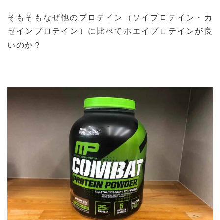
そもそもなぜ他のプロテイン（ソイプロテイン・カ
ゼインプロテイン）に比べてホエイプロテインが良
いのか？