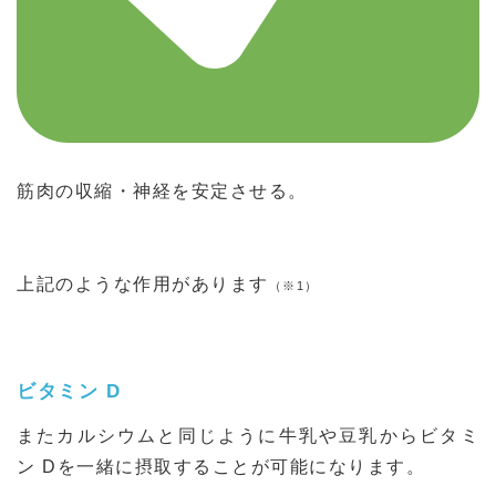
筋肉の収縮・神経を安定させる。
上記のような作用があります
（※1）
ビタミン D
またカルシウムと同じように牛乳や豆乳からビタミ
ン Dを一緒に摂取することが可能になります。