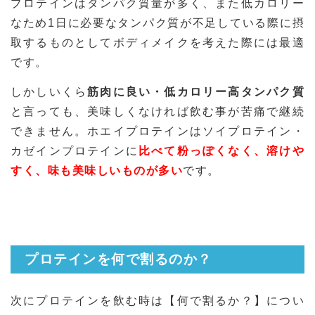
プロテインはタンパク質量が多く、また低カロリー
なため1日に必要なタンパク質が不足している際に摂
取するものとしてボディメイクを考えた際には最適
です。
しかしいくら
筋肉に良い・低カロリー高タンパク質
と言っても、美味しくなければ飲む事が苦痛で継続
できません。ホエイプロテインはソイプロテイン・
カゼインプロテインに
比べて粉っぽくなく、溶けや
すく、味も美味しいものが多い
です。
プロテインを何で割るのか？
次にプロテインを飲む時は【何で割るか？】につい