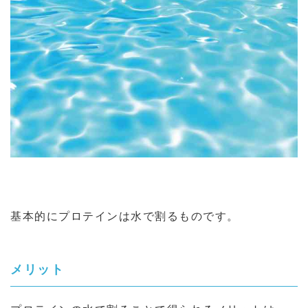
基本的にプロテインは水で割るものです。
メリット