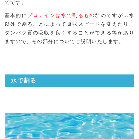
てです。
基本的に
プロテインは水で割るもの
なのですが…水
以外で割ることによって吸収スピードを変えたり、
タンパク質の吸収を良くすることができる等があり
ますので、その部分についてご説明いたします。
水で割る