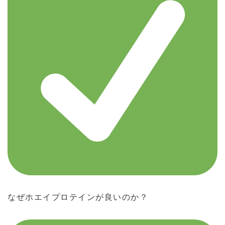
なぜホエイプロテインが良いのか？