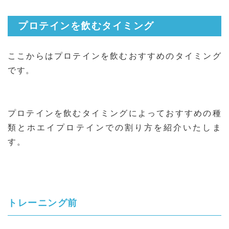
プロテインを飲むタイミング
ここからはプロテインを飲むおすすめのタイミング
です。
プロテインを飲むタイミングによっておすすめの種
類とホエイプロテインでの割り方を紹介いたしま
す。
トレーニング前