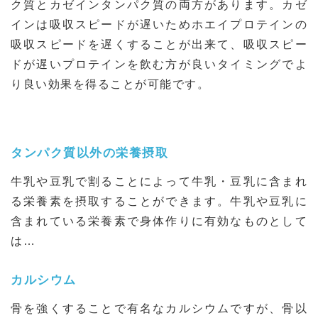
ク質とカゼインタンパク質の両方があります。カゼ
インは吸収スピードが遅いためホエイプロテインの
吸収スピードを遅くすることが出来て、吸収スピー
ドが遅いプロテインを飲む方が良いタイミングでよ
り良い効果を得ることが可能です。
タンパク質以外の栄養摂取
牛乳や豆乳で割ることによって牛乳・豆乳に含まれ
る栄養素を摂取することができます。牛乳や豆乳に
含まれている栄養素で身体作りに有効なものとして
は…
カルシウム
骨を強くすることで有名なカルシウムですが、骨以