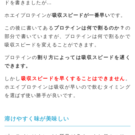
ドを書きましたが…
ホエイプロテインが
吸収スピードが一番早い
です。
この後に書いてある
プロテインは何で割るのか？
の
部分で書いていますが、プロテインは何で割るかで
吸収スピードを変えることができます。
プロテインの
割り方によっては吸収スピードを遅く
できます。
しかし
吸収スピードを早くすることはできません
。
ホエイプロテインは吸収が早いので飲むタイミング
を選ばず使い勝手が良いです。
溶けやすく味が美味しい