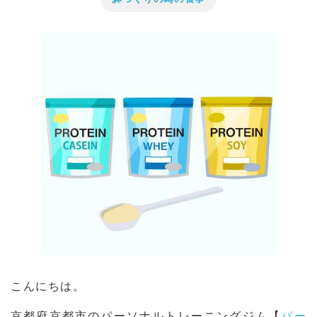
こんにちは。
京都府京都市のパーソナルトレーニングジム【
パー