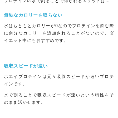
プロテインの水で割ることで得られるメリットは…
無駄なカロリーを取らない
水はもともとカロリーが0なのでプロテインを飲む際
に余分なカロリーを追加されることがないので、ダ
イエット中にもおすすめです。
吸収スピードが速い
ホエイプロテインは元々吸収スピードが速いプロテ
インです。
水で割ることで吸収スピードが速いという特性をそ
のまま活かせます。