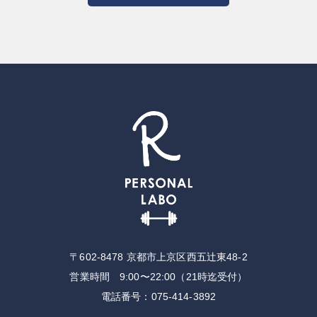
〒602-8478 京都市上京区⻄五辻東48-2
営業時間 9:00〜22:00（21時迄受付）
電話番号：
075-414-3892