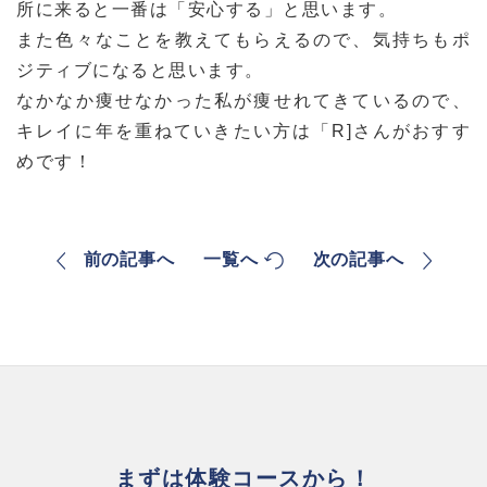
所に来ると一番は「安心する」と思います。
また色々なことを教えてもらえるので、気持ちもポ
ジティブになると思います。
なかなか痩せなかった私が痩せれてきているので、
キレイに年を重ねていきたい方は「R]さんがおすす
めです！
前の記事へ
一覧へ
次の記事へ
まずは体験コースから！