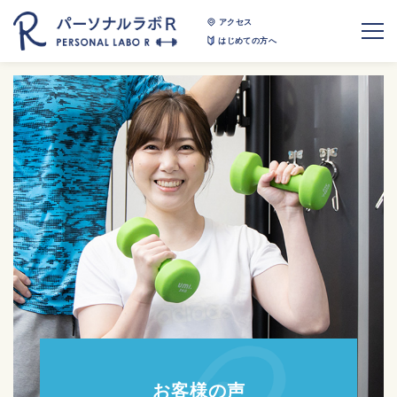
アクセス
はじめての方へ
お客様の声