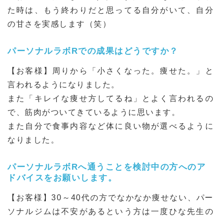
た時は、もう終わりだと思ってる自分がいて、自分
の甘さを実感します（笑）
パーソナルラボRでの成果はどうですか？
【お客様】周りから「小さくなった。痩せた。」と
言われるようになりました。
また「キレイな痩せ方してるね」とよく言われるの
で、筋肉がついてきているように思います。
また自分で食事内容など体に良い物が選べるように
なりました。
パーソナルラボRへ通うことを検討中の方へのア
ドバイスをお願いします。
【お客様】30～40代の方でなかなか痩せない、パー
ソナルジムは不安があるという方は一度ひな先生の