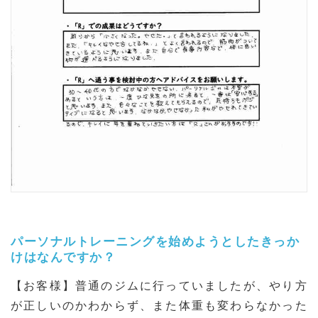
パーソナルトレーニングを始めようとしたきっか
けはなんですか？
【お客様】普通のジムに行っていましたが、やり方
が正しいのかわからず、また体重も変わらなかった