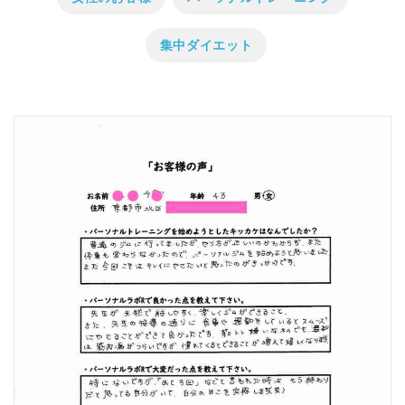
集中ダイエット