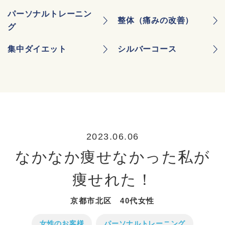
パーソナルトレーニン
整体（痛みの改善）
グ
集中ダイエット
シルバーコース
2023.06.06
なかなか痩せなかった私が
痩せれた！
京都市北区 40代女性
女性のお客様
パーソナルトレーニング