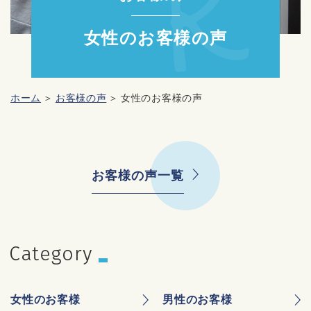
女性のお客様の声
ホーム
お客様の声
女性のお客様の声
お客様の声一覧
⼥性のお客様
男性のお客様