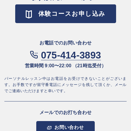
体験コースお申し込み
お電話でのお問い合わせ
075-414-3893
営業時間 9:00〜22:00 （21時迄受付）
パーソナルレッスン中はお電話をお受けできないことがございま
す。お⼿数ですが
留守番電話にメッセージを残して頂くか、メール
でご連絡いただけますと幸いです。
メールでのお打ち合わせ
お問い合わせ