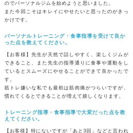
のでパーソナルジムを始めようと思いました。
また今回こそはキレイにやせたいと思ったのがきっ
かけです。
パーソナルトレーニング・食事指導を受けて良か
った点を教えてください。
【お客様】先生が天然で話しやすく、楽しくジムが
できること、また先生の指導通りに食事や運動をし
ているとスムーズにやせることができて良かったで
す。
筋トレ嫌いな私でも最初は筋肉痛がつらいですが、
慣れてくるとできることが増えて嬉しくなります。
トレーニング指導・食事指導で大変だった点を教
えてください。
【お客様】特にないですが「あと3回」などと言われ