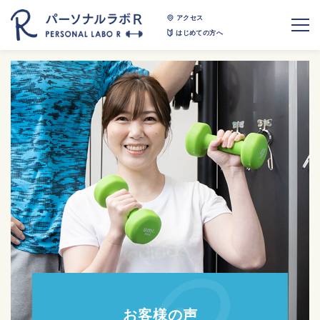
アクセス
はじめての方へ
お客様の声