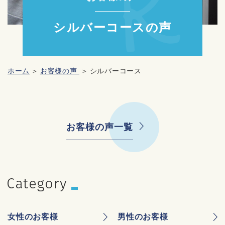
シルバーコースの声
ホーム
お客様の声
シルバーコース
お客様の声一覧
⼥性のお客様
男性のお客様