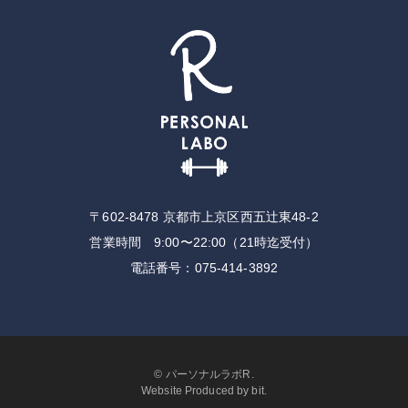
〒602-8478 京都市上京区⻄五辻東48-2
営業時間 9:00〜22:00（21時迄受付）
電話番号：
075-414-3892
© パーソナルラボR.
Website Produced by bit.