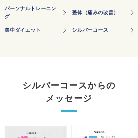
パーソナルトレーニン
整体（痛みの改善）
グ
集中ダイエット
シルバーコース
シルバーコースからの
メッセージ